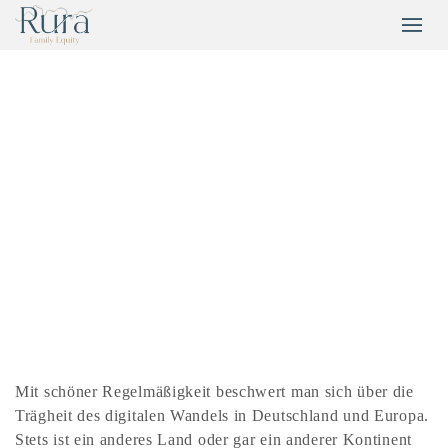
Mit schöner Regelmäßigkeit beschwert man sich über die
Trägheit des digitalen Wandels in Deutschland und Europa.
Stets ist ein anderes Land oder gar ein anderer Kontinent