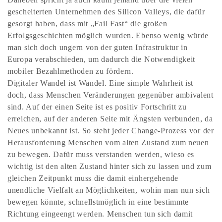
gescheiterten Unternehmen des Silicon Valleys, die dafür
gesorgt haben, dass mit „Fail Fast“ die großen
Erfolgsgeschichten möglich wurden. Ebenso wenig würde
man sich doch ungern von der guten Infrastruktur in
Europa verabschieden, um dadurch die Notwendigkeit
mobiler Bezahlmethoden zu fördern.
Digitaler Wandel ist Wandel. Eine simple Wahrheit ist
doch, dass Menschen Veränderungen gegenüber ambivalent
sind. Auf der einen Seite ist es positiv Fortschritt zu
erreichen, auf der anderen Seite mit Ängsten verbunden, da
Neues unbekannt ist. So steht jeder Change-Prozess vor der
Herausforderung Menschen vom alten Zustand zum neuen
zu bewegen. Dafür muss verstanden werden, wieso es
wichtig ist den alten Zustand hinter sich zu lassen und zum
gleichen Zeitpunkt muss die damit einhergehende
unendliche Vielfalt an Möglichkeiten, wohin man nun sich
bewegen könnte, schnellstmöglich in eine bestimmte
Richtung eingeengt werden. Menschen tun sich damit