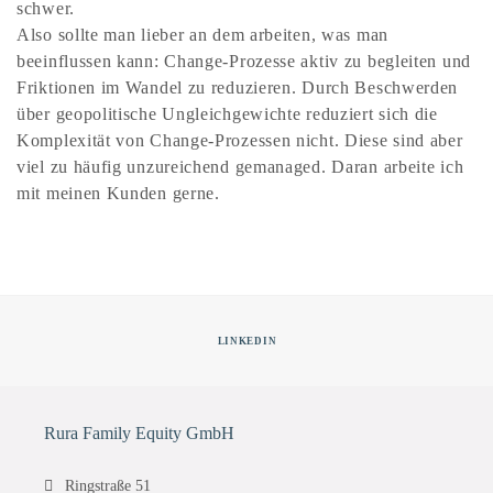
schwer.
Also sollte man lieber an dem arbeiten, was man
beeinflussen kann: Change-Prozesse aktiv zu begleiten und
Friktionen im Wandel zu reduzieren. Durch Beschwerden
über geopolitische Ungleichgewichte reduziert sich die
Komplexität von Change-Prozessen nicht. Diese sind aber
viel zu häufig unzureichend gemanaged. Daran arbeite ich
mit meinen Kunden gerne.
LINKEDIN
Rura Family Equity GmbH
Ringstraße 51